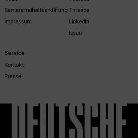
Barrierefreiheitserklärung
Threads
Impressum
LinkedIn
Issuu
Service
Kontakt
Presse