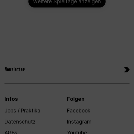
weitere Spieltage anzeigen
Newsletter
Infos
Folgen
Jobs / Praktika
Facebook
Datenschutz
Instagram
AGBs
Youtube