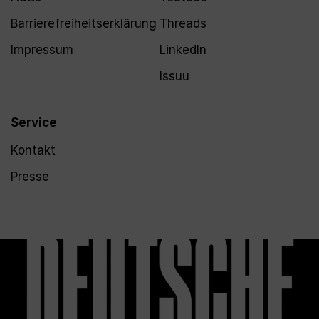
Barrierefreiheitserklärung
Threads
Impressum
LinkedIn
Issuu
Service
Kontakt
Presse