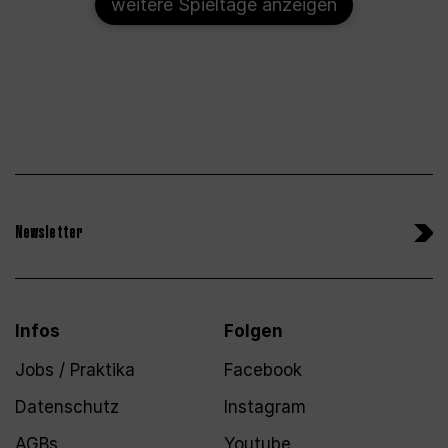
weitere Spieltage anzeigen
Newsletter
Infos
Folgen
Jobs / Praktika
Facebook
Datenschutz
Instagram
AGBs
Youtube