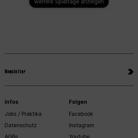
weitere Spieltage anzeigen
Newsletter
Infos
Folgen
Jobs / Praktika
Facebook
Datenschutz
Instagram
AGBs
Youtube