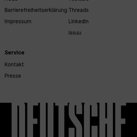
Barrierefreiheitserklärung
Threads
Impressum
LinkedIn
Issuu
Service
Kontakt
Presse