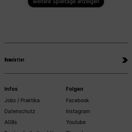
weitere Spieltage anzeigen
Newsletter
Infos
Folgen
Jobs / Praktika
Facebook
Datenschutz
Instagram
AGBs
Youtube