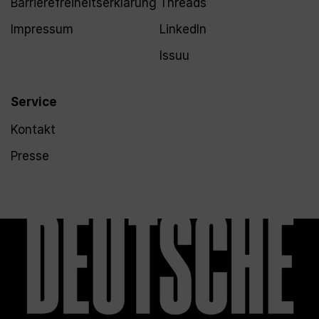
Barrierefreiheitserklärung
Threads
Impressum
LinkedIn
Issuu
Service
Kontakt
Presse