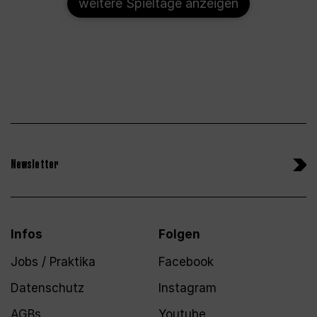
weitere Spieltage anzeigen
Newsletter
Infos
Folgen
Jobs / Praktika
Facebook
Datenschutz
Instagram
AGBs
Youtube