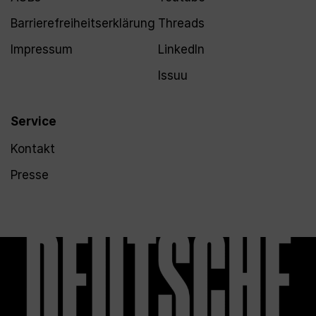
Barrierefreiheitserklärung
Threads
Impressum
LinkedIn
Issuu
Service
Kontakt
Presse