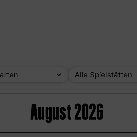
parten
Alle Spielstätten
August 2026