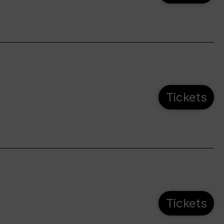
Tickets
Tickets