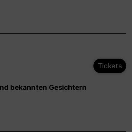
Tickets
und bekannten Gesichtern