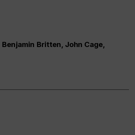
 Benjamin Britten, John Cage,