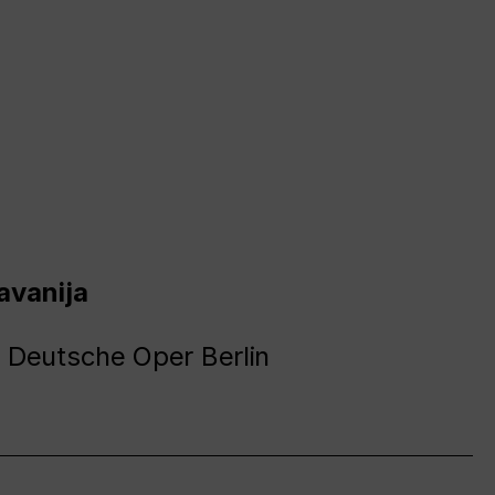
avanija
 Deutsche Oper Berlin