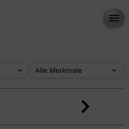
Alle Merkmale