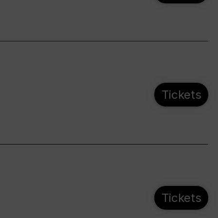
Tickets
Tickets