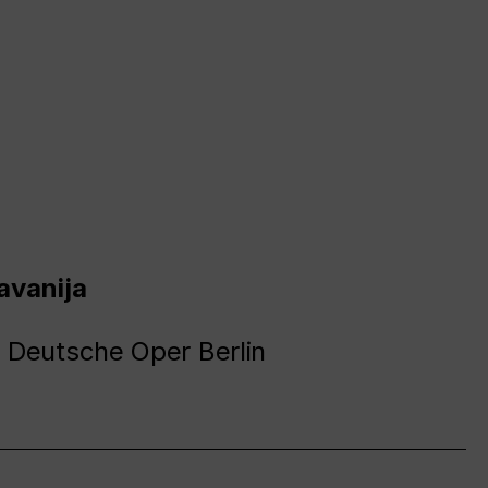
avanija
 Deutsche Oper Berlin