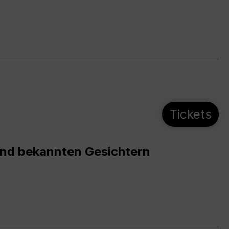
Tickets
und bekannten Gesichtern