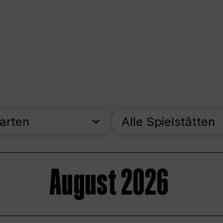
parten
Alle Spielstätten
August 2026