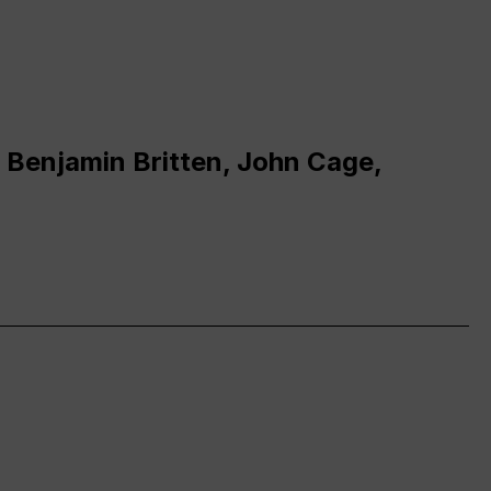
 Benjamin Britten, John Cage,