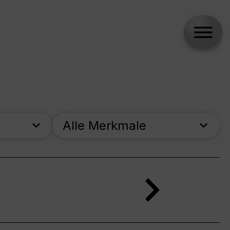
Alle Merkmale