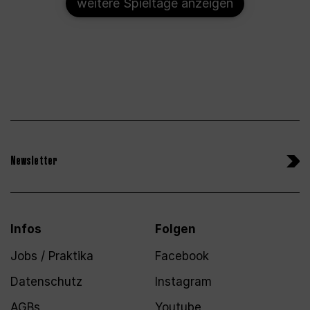
weitere Spieltage anzeigen
Newsletter
Infos
Folgen
Jobs / Praktika
Facebook
Datenschutz
Instagram
AGBs
Youtube