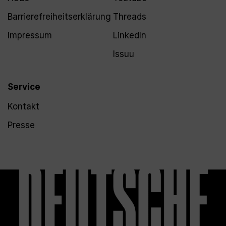
Barrierefreiheitserklärung
Threads
Impressum
LinkedIn
Issuu
Service
Kontakt
Presse