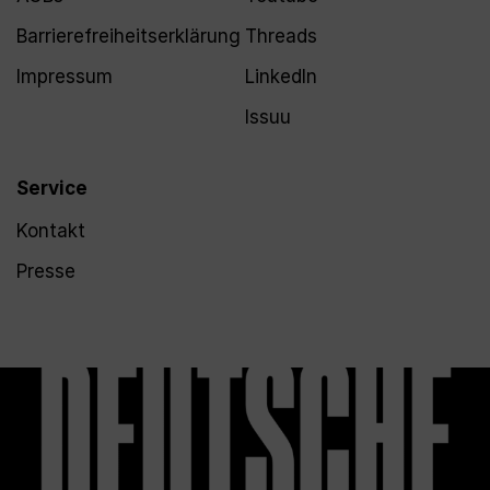
Barrierefreiheitserklärung
Threads
Impressum
LinkedIn
Issuu
Service
Kontakt
Presse