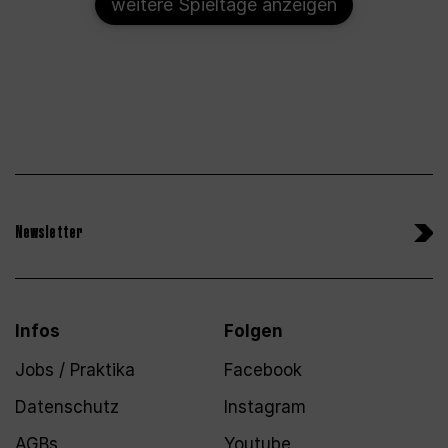
weitere Spieltage anzeigen
Newsletter
Infos
Folgen
Jobs / Praktika
Facebook
Datenschutz
Instagram
AGBs
Youtube