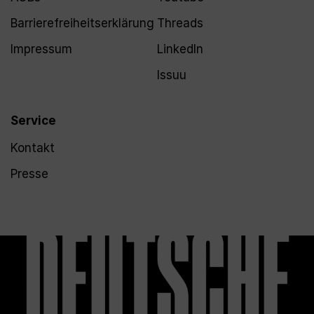
Barrierefreiheitserklärung
Threads
Impressum
LinkedIn
Issuu
Service
Kontakt
Presse