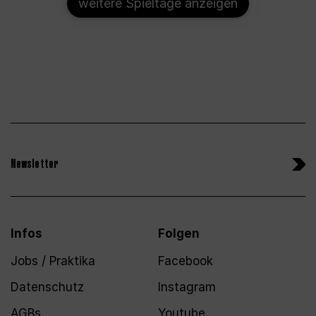
weitere Spieltage anzeigen
Newsletter
Infos
Folgen
Jobs / Praktika
Facebook
Datenschutz
Instagram
AGBs
Youtube