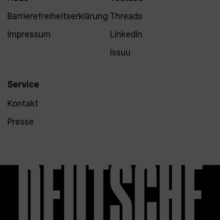
Barrierefreiheitserklärung
Threads
Impressum
LinkedIn
Issuu
Service
Kontakt
Presse