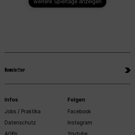
weitere Spieltage anzeigen
Newsletter
Infos
Folgen
Jobs / Praktika
Facebook
Datenschutz
Instagram
AGBs
Youtube