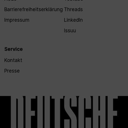
Barrierefreiheitserklärung
Threads
Impressum
LinkedIn
Issuu
Service
Kontakt
Presse