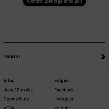
weitere Spieltage anzeigen
Newsletter
Infos
Folgen
Jobs / Praktika
Facebook
Datenschutz
Instagram
AGBs
Youtube