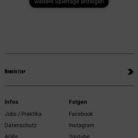
weitere Spieltage anzeigen
Newsletter
Infos
Folgen
Jobs / Praktika
Facebook
Datenschutz
Instagram
AGBs
Youtube