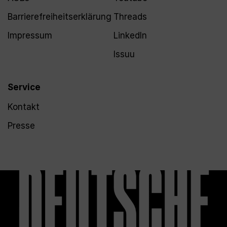
Barrierefreiheitserklärung
Threads
Impressum
LinkedIn
Issuu
Service
Kontakt
Presse