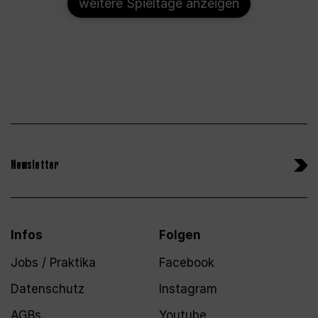
weitere Spieltage anzeigen
Newsletter
Infos
Folgen
Jobs / Praktika
Facebook
Datenschutz
Instagram
AGBs
Youtube