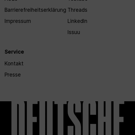
Barrierefreiheitserklärung
Threads
Impressum
LinkedIn
Issuu
Service
Kontakt
Presse