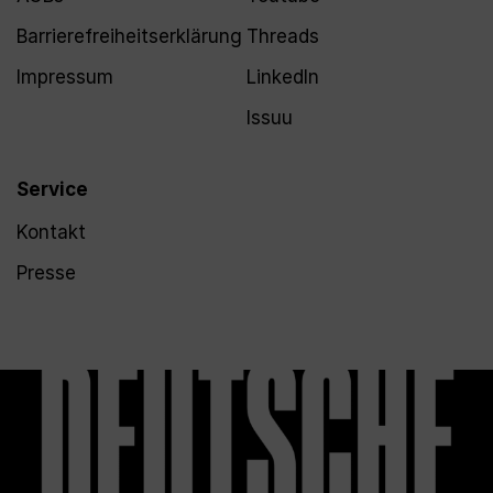
Barrierefreiheitserklärung
Threads
Impressum
LinkedIn
Issuu
Service
Kontakt
Presse