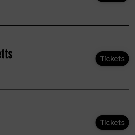
etts
Tickets
Tickets