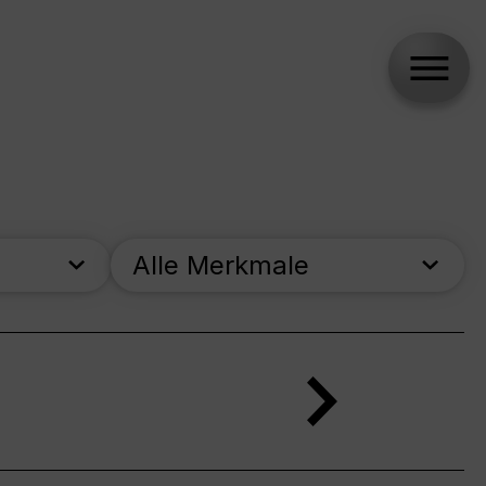
Alle Merkmale