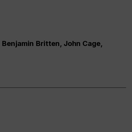
 Benjamin Britten, John Cage,