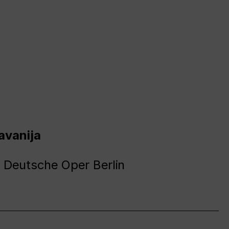
avanija
 Deutsche Oper Berlin