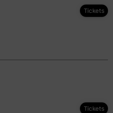
Tickets
Tickets