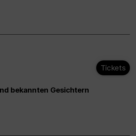
Tickets
und bekannten Gesichtern