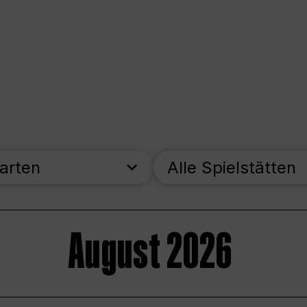
parten
Alle Spielstätten
August 2026