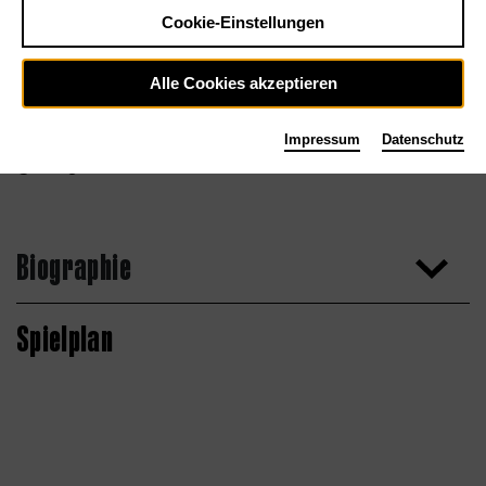
Cookie-Einstellungen
Alle Cookies akzeptieren
Impressum
Datenschutz
Georg Roither
Biographie
Spielplan