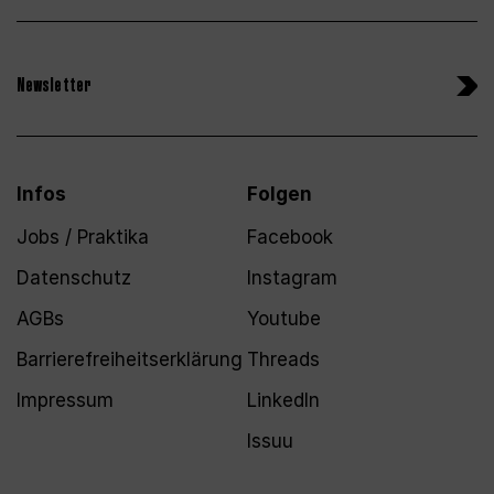
Newsletter
Infos
Folgen
Jobs / Praktika
Facebook
Datenschutz
Instagram
AGBs
Youtube
Barrierefreiheitserklärung
Threads
Impressum
LinkedIn
Issuu