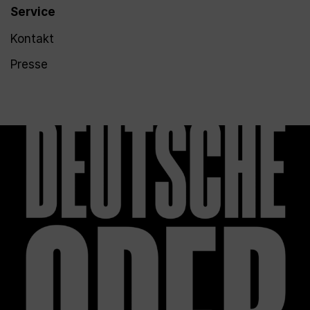
Service
Kontakt
Presse