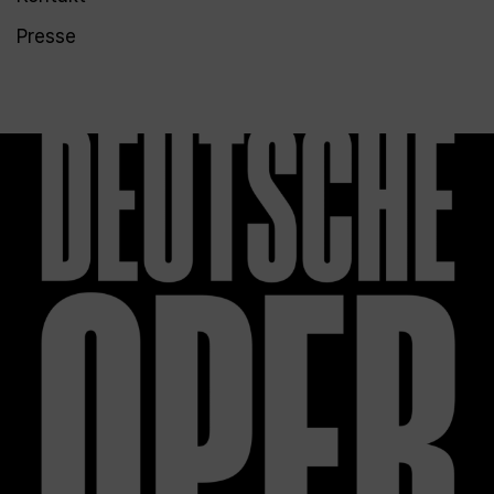
Presse