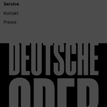
Service
Kontakt
Presse