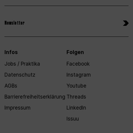
Newsletter
Infos
Folgen
Jobs / Praktika
Facebook
Datenschutz
Instagram
AGBs
Youtube
Barrierefreiheitserklärung
Threads
Impressum
LinkedIn
Issuu