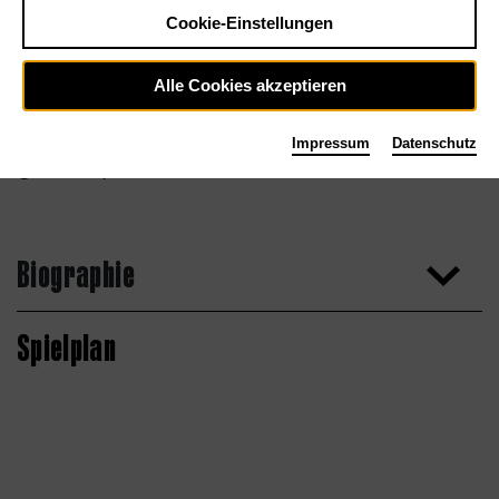
Cookie-Einstellungen
Alle Cookies akzeptieren
Impressum
Datenschutz
Kirsten Nijhof
Biographie
Spielplan