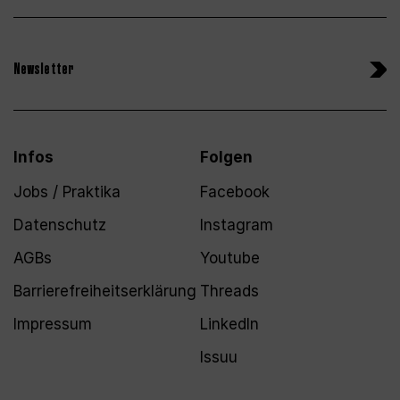
Newsletter
Infos
Folgen
Jobs / Praktika
Facebook
Datenschutz
Instagram
AGBs
Youtube
Barrierefreiheitserklärung
Threads
Impressum
LinkedIn
Issuu