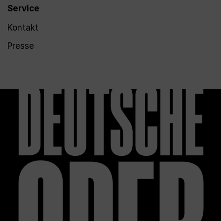
Service
Kontakt
Presse