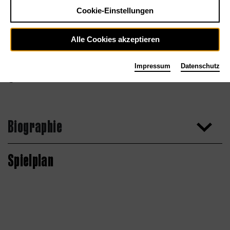
Cookie-Einstellungen
Alle Cookies akzeptieren
Impressum
Datenschutz
Jordis Antonia Schlösser
Biographie
Spielplan