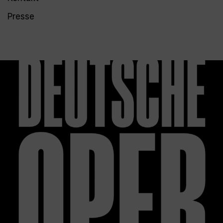
Presse