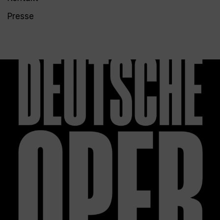
Presse