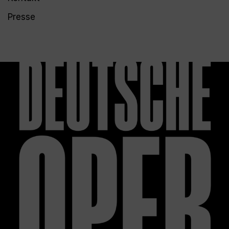
Presse