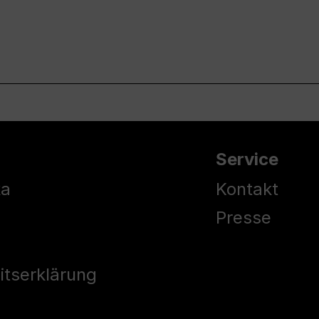
Service
ka
Kontakt
Presse
eitserklärung