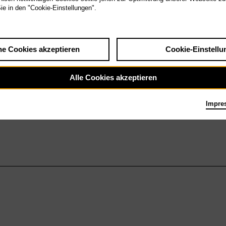
Sie in den "Cookie-Einstellungen".
he Cookies akzeptieren
Cookie-Einstellu
Alle Cookies akzeptieren
Impre