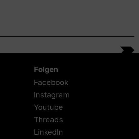
Folgen
Facebook
Instagram
Youtube
Threads
LinkedIn