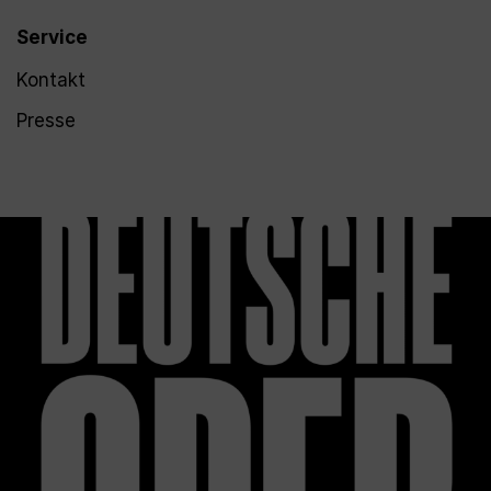
Service
Kontakt
Presse