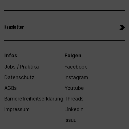
Newsletter
Infos
Folgen
Jobs / Praktika
Facebook
Datenschutz
Instagram
AGBs
Youtube
Barrierefreiheitserklärung
Threads
Impressum
LinkedIn
Issuu