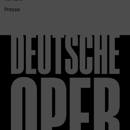
Presse