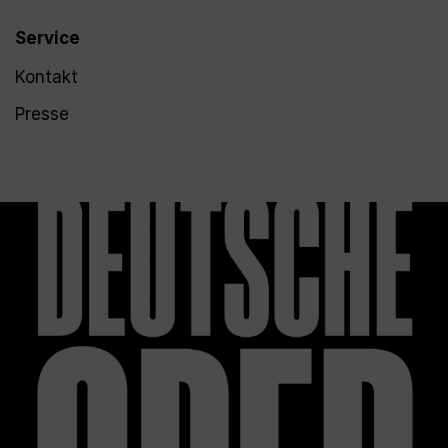
Service
Kontakt
Presse