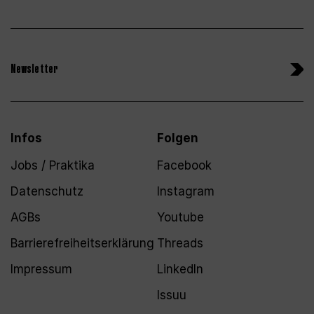
Newsletter
Infos
Folgen
Jobs / Praktika
Facebook
Datenschutz
Instagram
AGBs
Youtube
Barrierefreiheitserklärung
Threads
Impressum
LinkedIn
Issuu