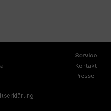
Service
ka
Kontakt
Presse
eitserklärung