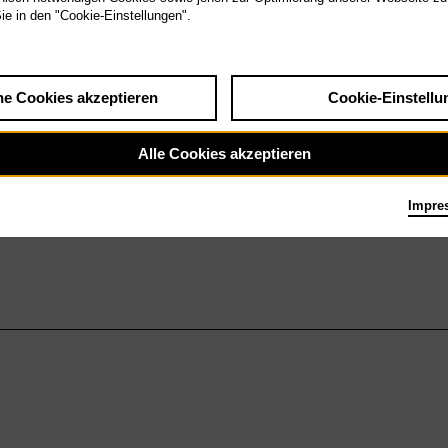
Sie in den "Cookie-Einstellungen".
he Cookies akzeptieren
Cookie-Einstellu
Alle Cookies akzeptieren
Impre