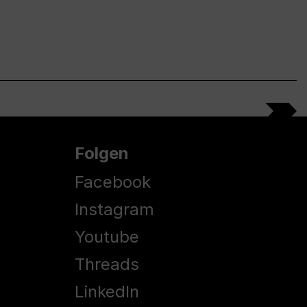
Folgen
Facebook
Instagram
Youtube
Threads
LinkedIn