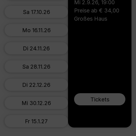
Mi 2.9.26
,
19:00
Preise ab € 34,00
Sa 17.10.26
Großes Haus
Mo 16.11.26
Di 24.11.26
Sa 28.11.26
Di 22.12.26
Tickets
Mi 30.12.26
Fr 15.1.27