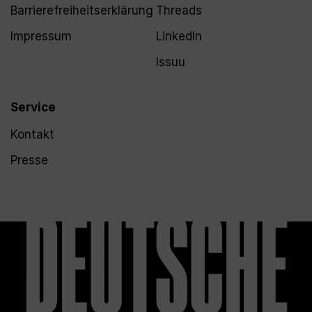
Barrierefreiheitserklärung
Threads
Impressum
LinkedIn
Issuu
Service
Kontakt
Presse