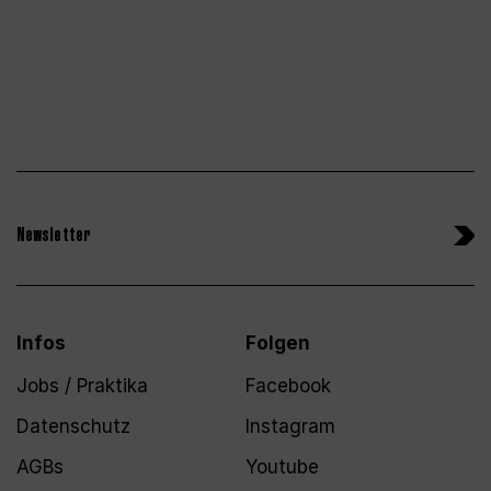
Newsletter
Infos
Folgen
Jobs / Praktika
Facebook
Datenschutz
Instagram
AGBs
Youtube