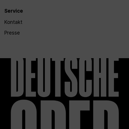
Service
Kontakt
Presse