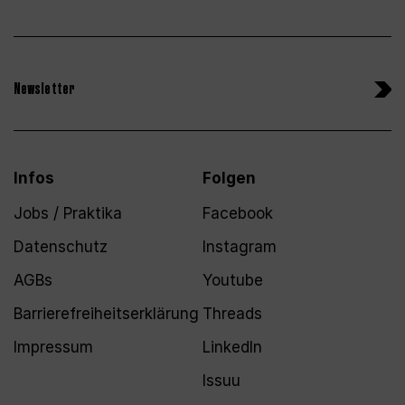
Newsletter
Infos
Folgen
Jobs / Praktika
Facebook
Datenschutz
Instagram
AGBs
Youtube
Barrierefreiheitserklärung
Threads
Impressum
LinkedIn
Issuu