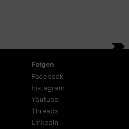
Folgen
Facebook
Instagram
Youtube
Threads
LinkedIn