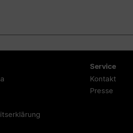
Service
ka
Kontakt
Presse
eitserklärung