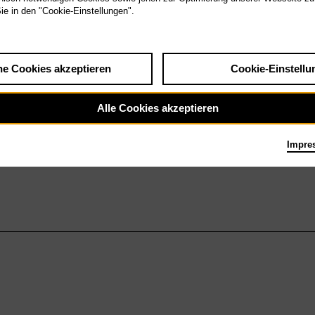
Sie in den "Cookie-Einstellungen".
he Cookies akzeptieren
Cookie-Einstellu
Alle Cookies akzeptieren
Impre