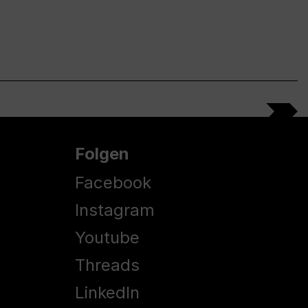
Folgen
Facebook
Instagram
Youtube
Threads
LinkedIn