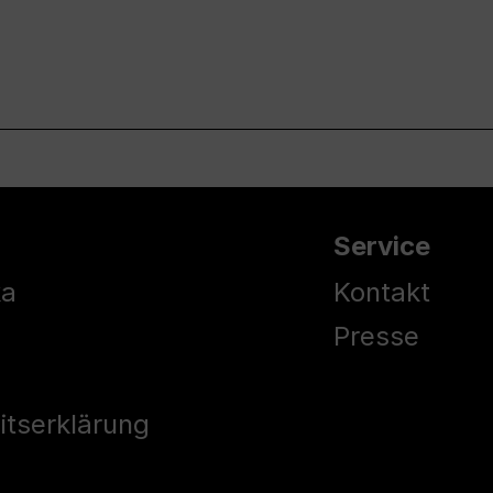
Service
ka
Kontakt
Presse
eitserklärung