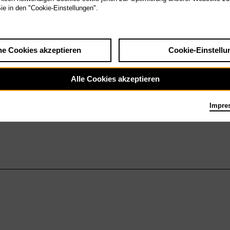
Sie in den "Cookie-Einstellungen".
he Cookies akzeptieren
Cookie-Einstellu
Alle Cookies akzeptieren
Impre