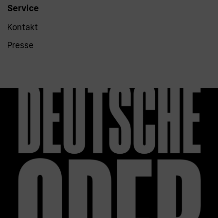
Service
Kontakt
Presse