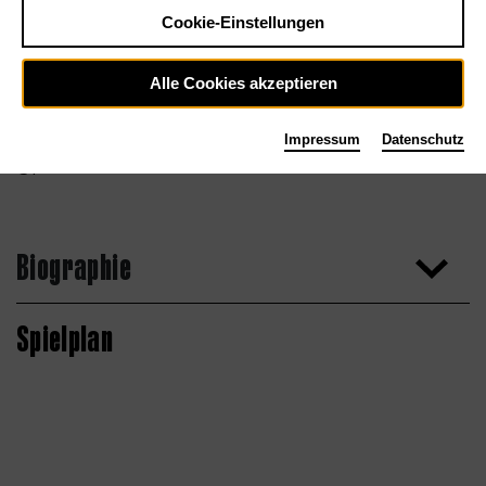
Cookie-Einstellungen
Alle Cookies akzeptieren
Impressum
Datenschutz
privat
Biographie
Spielplan