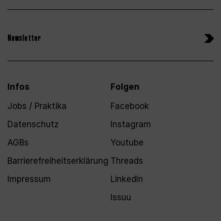
Newsletter
Infos
Folgen
Jobs / Praktika
Facebook
Datenschutz
Instagram
AGBs
Youtube
Barrierefreiheitserklärung
Threads
Impressum
LinkedIn
Issuu