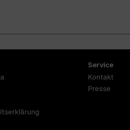
Service
ka
Kontakt
Presse
eitserklärung