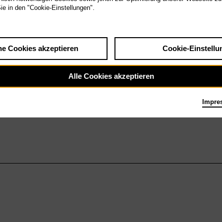
Sie in den "Cookie-Einstellungen".
he Cookies akzeptieren
Cookie-Einstellu
Alle Cookies akzeptieren
Impre