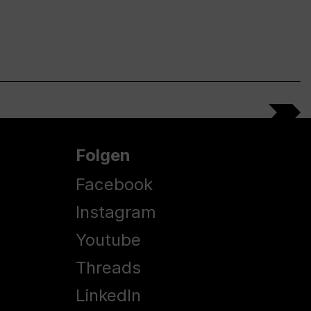
Folgen
Facebook
Instagram
Youtube
Threads
LinkedIn