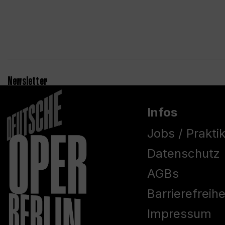
Newsletter
Infos
Jobs / Prakti
Datenschutz
AGBs
Barrierefreih
Impressum