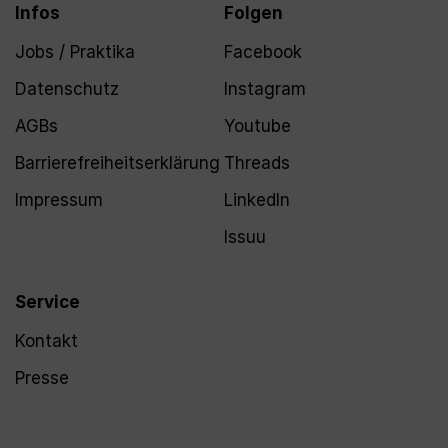
Infos
Folgen
Jobs / Praktika
Facebook
Datenschutz
Instagram
AGBs
Youtube
Barrierefreiheitserklärung
Threads
Impressum
LinkedIn
Issuu
Service
Kontakt
Presse