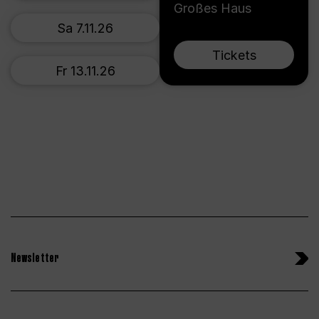
Großes Haus
Sa 7.11.26
Tickets
Fr 13.11.26
Newsletter