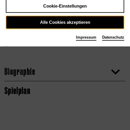
Cookie-Einstellungen
Alle Cookies akzeptieren
Impressum
Datenschutz
Biographie
Spielplan