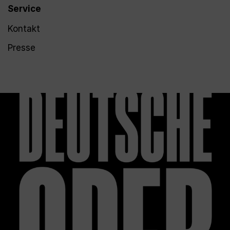
Service
Kontakt
Presse