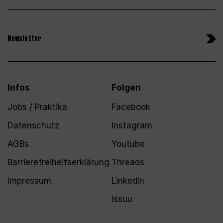
Newsletter
Infos
Folgen
Jobs / Praktika
Facebook
Datenschutz
Instagram
AGBs
Youtube
Barrierefreiheitserklärung
Threads
Impressum
LinkedIn
Issuu