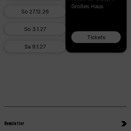
Großes Haus
So 27.12.26
So 3.1.27
Tickets
Sa 9.1.27
Newsletter