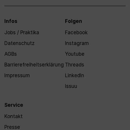
Infos
Folgen
Jobs / Praktika
Facebook
Datenschutz
Instagram
AGBs
Youtube
Barrierefreiheitserklärung
Threads
Impressum
LinkedIn
Issuu
Service
Kontakt
Presse