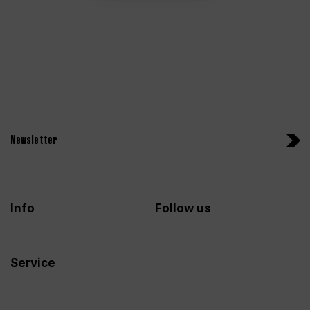
Newsletter
Info
Follow us
Service