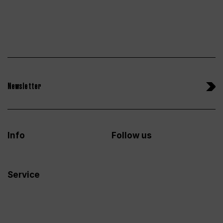
Newsletter
Info
Follow us
Service