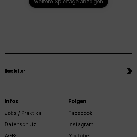
weitere Spieltage anzeigen
Newsletter
Infos
Folgen
Jobs / Praktika
Facebook
Datenschutz
Instagram
AGBs
Youtube