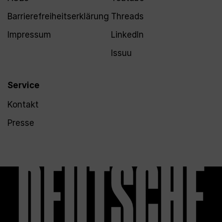
Barrierefreiheitserklärung
Threads
Impressum
LinkedIn
Issuu
Service
Kontakt
Presse