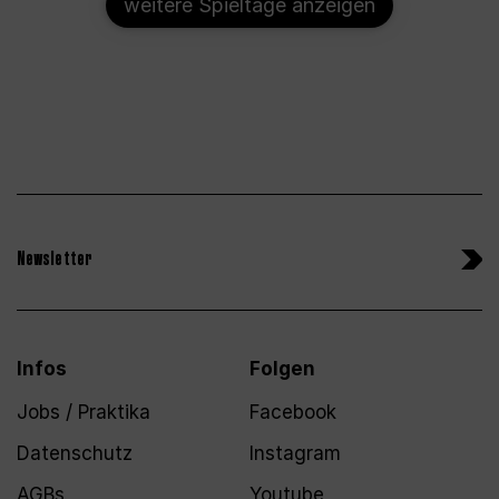
weitere Spieltage anzeigen
Newsletter
Infos
Folgen
Jobs / Praktika
Facebook
Datenschutz
Instagram
AGBs
Youtube