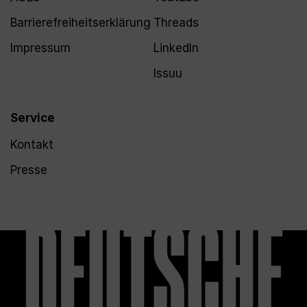
Barrierefreiheitserklärung
Threads
Impressum
LinkedIn
Issuu
Service
Kontakt
Presse