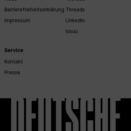
Barrierefreiheitserklärung
Threads
Impressum
LinkedIn
Issuu
Service
Kontakt
Presse