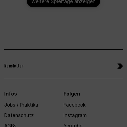
weitere Spieltage anzeigen
Newsletter
Infos
Folgen
Jobs / Praktika
Facebook
Datenschutz
Instagram
AGBs
Youtube