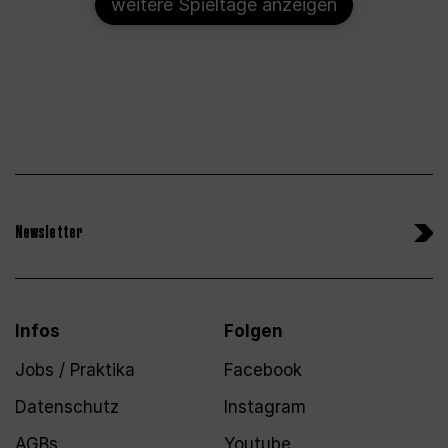
weitere Spieltage anzeigen
Newsletter
Infos
Folgen
Jobs / Praktika
Facebook
Datenschutz
Instagram
AGBs
Youtube