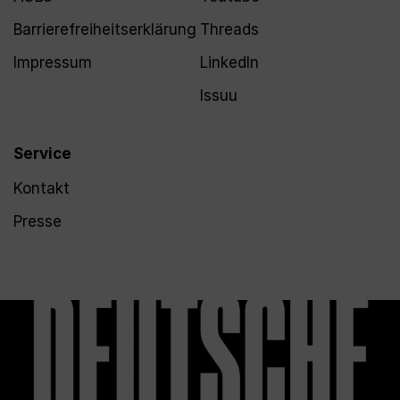
Barrierefreiheitserklärung
Threads
Impressum
LinkedIn
Issuu
Service
Kontakt
Presse