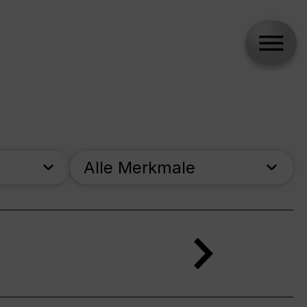
Alle Merkmale