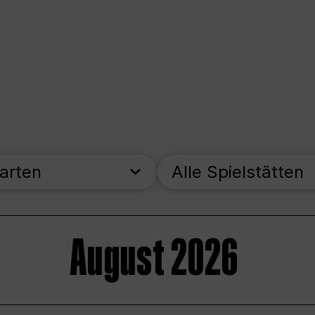
parten
Alle Spielstätten
August 2026