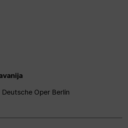
avanija
 Deutsche Oper Berlin