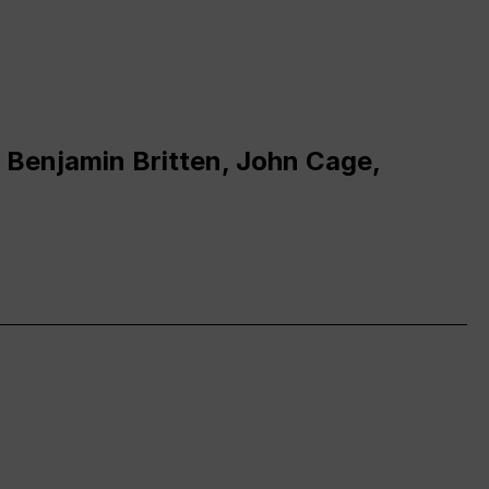
 Benjamin Britten, John Cage,