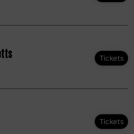
etts
Tickets
Tickets