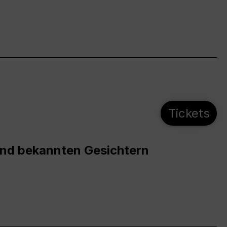
Tickets
und bekannten Gesichtern