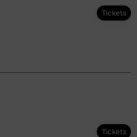
Tickets
Tickets