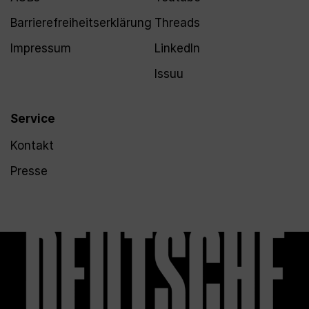
Barrierefreiheitserklärung
Threads
Impressum
LinkedIn
Issuu
Service
Kontakt
Presse