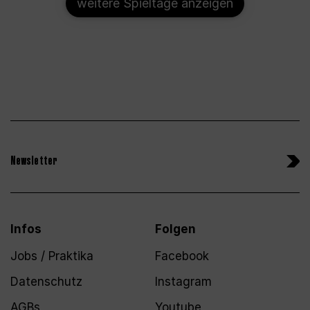
weitere Spieltage anzeigen
Newsletter
Infos
Folgen
Jobs / Praktika
Facebook
Datenschutz
Instagram
AGBs
Youtube