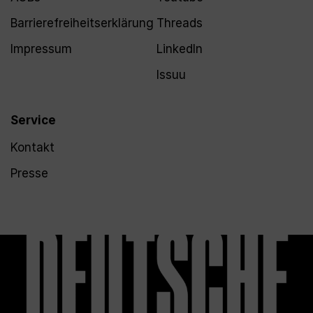
Barrierefreiheitserklärung
Threads
Impressum
LinkedIn
Issuu
Service
Kontakt
Presse