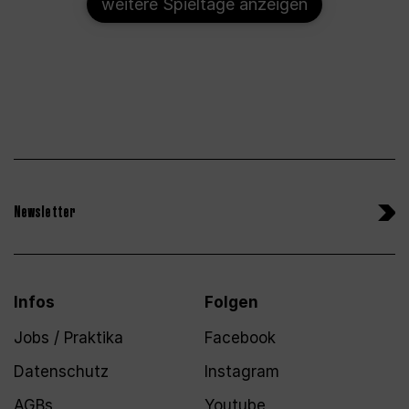
weitere Spieltage anzeigen
Newsletter
Infos
Folgen
Jobs / Praktika
Facebook
Datenschutz
Instagram
AGBs
Youtube