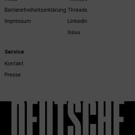
Barrierefreiheitserklärung
Threads
Impressum
LinkedIn
Issuu
Service
Kontakt
Presse