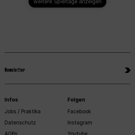
weitere Spieltage anzeigen
Newsletter
Infos
Folgen
Jobs / Praktika
Facebook
Datenschutz
Instagram
AGBs
Youtube