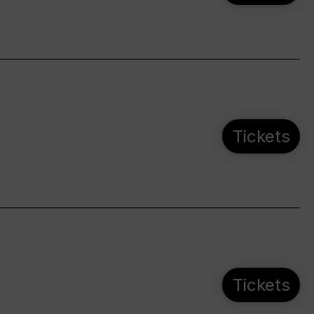
Tickets
Tickets