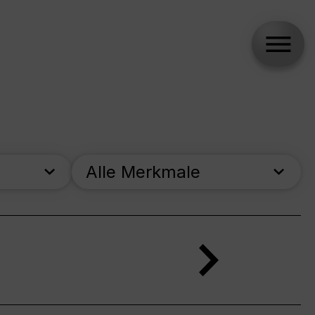
Alle Merkmale