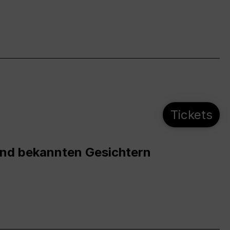
Tickets
und bekannten Gesichtern