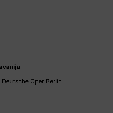
avanija
 Deutsche Oper Berlin