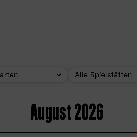
parten
Alle Spielstätten
August 2026