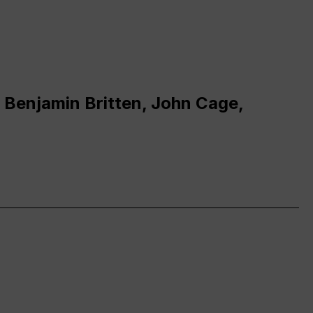
 Benjamin Britten, John Cage,