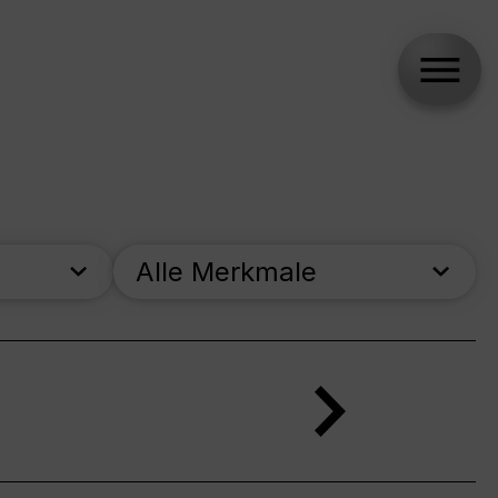
Alle Merkmale