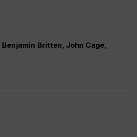
 Benjamin Britten, John Cage,