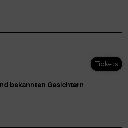
Tickets
und bekannten Gesichtern