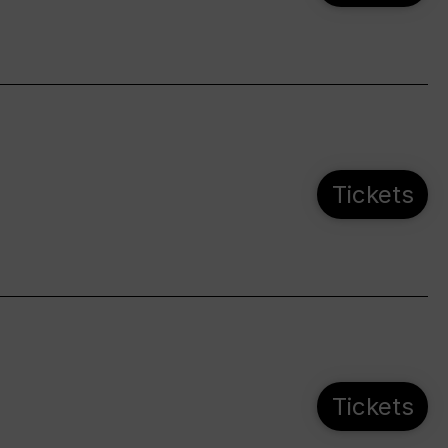
Tickets
Tickets