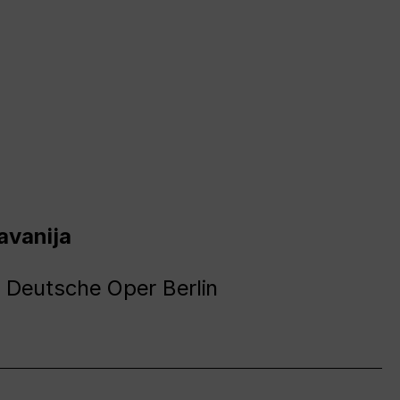
avanija
 Deutsche Oper Berlin