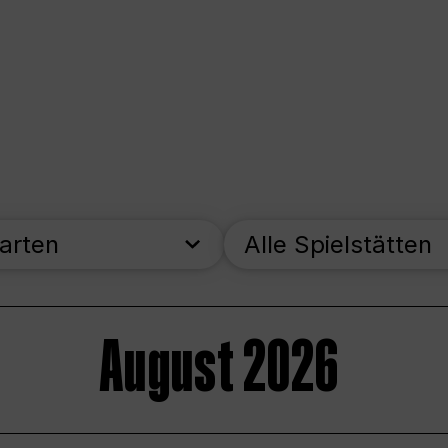
parten
Alle Spielstätten
August 2026