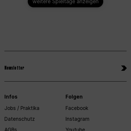
weitere Spieltage anzeigen
Newsletter
Infos
Folgen
Jobs / Praktika
Facebook
Datenschutz
Instagram
AGBs
Youtube