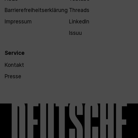
Barrierefreiheitserklärung
Threads
Impressum
LinkedIn
Issuu
Service
Kontakt
Presse